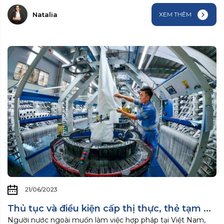
Natalia
XEM THÊM
21/06/2023
Thủ tục và điều kiện cấp thị thực, thẻ tạm ...
Người nước ngoài muốn làm việc hợp pháp tại Việt Nam,