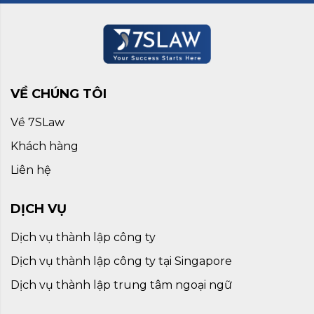
VỀ CHÚNG TÔI
Về 7SLaw
Khách hàng
Liên hệ
DỊCH VỤ
Dịch vụ thành lập công ty
Dịch vụ thành lập công ty tại Singapore
Dịch vụ thành lập trung tâm ngoại ngữ