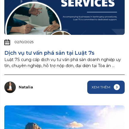
02/10/2025
Dịch vụ tư vấn phá sản tại Luật 7s
Luật 7S cung cấp dịch vụ tư vấn phá sản doanh nghiệp uy
tín, chuyên nghiệp, hỗ trợ nộp đơn, đại diện tại Tòa án ...
Natalia
XEM THÊM