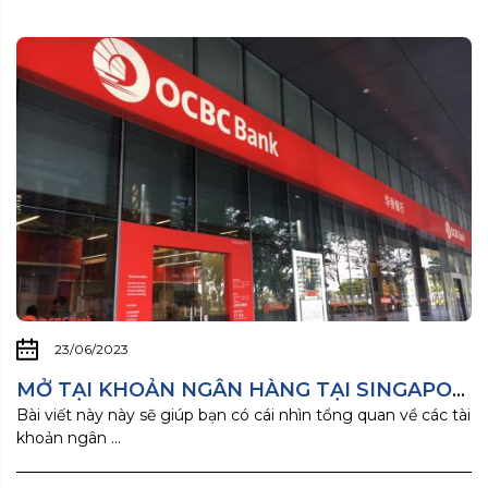
23/06/2023
MỞ TẠI KHOẢN NGÂN HÀNG TẠI SINGAPORE?
Bài viết này này sẽ giúp bạn có cái nhìn tổng quan về các tài
khoản ngân ...