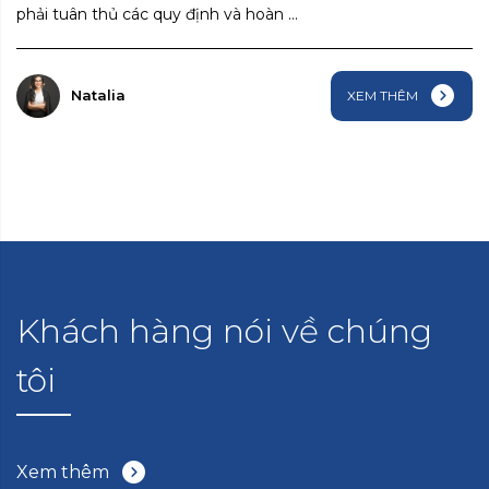
phải tuân thủ các quy định và hoàn ...
Natalia
XEM THÊM
Khách hàng nói về chúng
tôi
Xem thêm