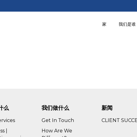
家
我们是谁
什么
我们做什么
新闻
ervices
Get In Touch
CLIENT SUCC
ss |
How Are We