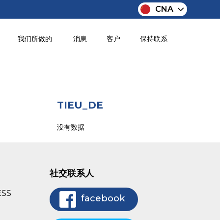
CNA
我们所做的
消息
客户
保持联系
TIEU_DE
没有数据
社交联系人
ESS
facebook