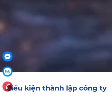
Điều kiện thành lập công ty
tại Singapore