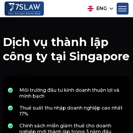
ENG
Dịch vụ thành lập
công ty tại Singapore
Môi trường đầu tư kinh doanh thuận lợi và
minh bạch
Thuế suất thu nhập doanh nghiệp cao nhất
17%
Chính sách miễn giảm thuế cho doanh
nghiệp mới thành lập trong 3 năm đầu