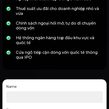
Thuế suất ưu đãi cho doanh nghiệp nhỏ và
vừa
Chính sách ngoại hối mở, tự do di chuyển
dòng vốn
Hệ thống ngân hàng top đầu khu vực và
quốc tế
Cửa ngõ tiếp cận dòng vốn quốc tế thông
qua IPO
Name